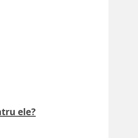
ntru ele?