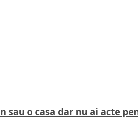
en sau o casa dar nu ai acte pe