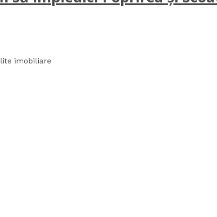
lite imobiliare