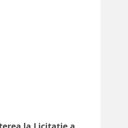
erea la Licitație a