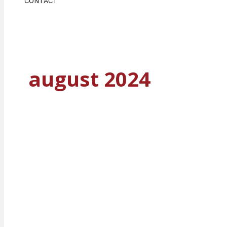
CONTACT
august 2024