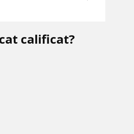
at calificat?