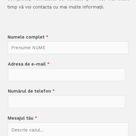
timp vă voi contacta cu mai multe informații.
Numele complet
*
Adresa de e-mail
*
Numărul de telefon
*
Mesajul tău
*