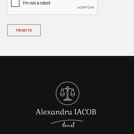
TRIMITE