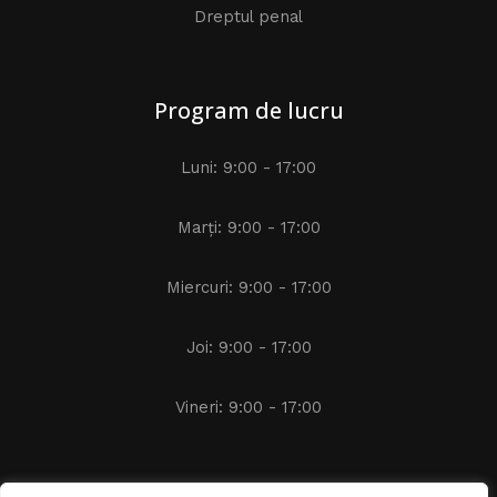
Dreptul penal
Program de lucru
Luni: 9:00 - 17:00
Marți: 9:00 - 17:00
Miercuri: 9:00 - 17:00
Joi: 9:00 - 17:00
Vineri: 9:00 - 17:00