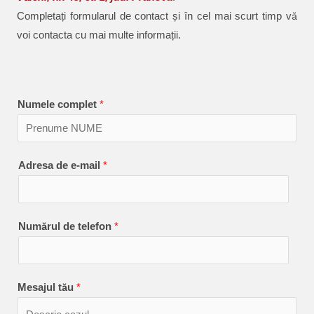
Completați formularul de contact și în cel mai scurt timp vă
voi contacta cu mai multe informații.
Numele complet
*
Adresa de e-mail
*
Numărul de telefon
*
Mesajul tău
*