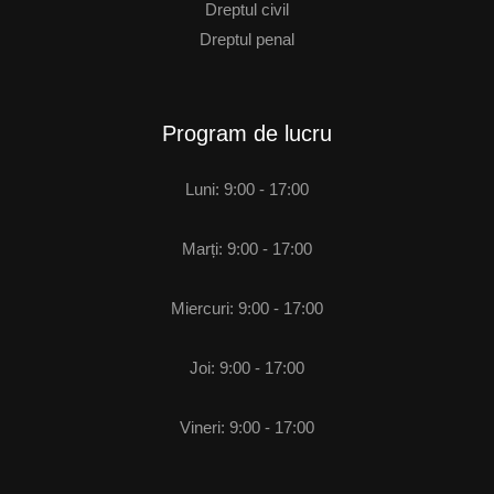
Dreptul civil
Dreptul penal
Program de lucru
Luni: 9:00 - 17:00
Marți: 9:00 - 17:00
Miercuri: 9:00 - 17:00
Joi: 9:00 - 17:00
Vineri: 9:00 - 17:00