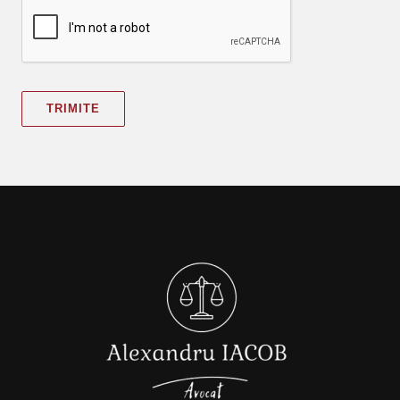
TRIMITE