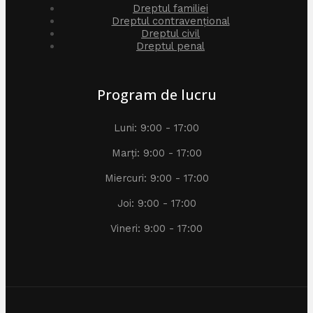
Dreptul familiei
Dreptul contravențional
Dreptul civil
Dreptul penal
Program de lucru
Luni: 9:00 - 17:00
Marți: 9:00 - 17:00
Miercuri: 9:00 - 17:00
Joi: 9:00 - 17:00
Vineri: 9:00 - 17:00