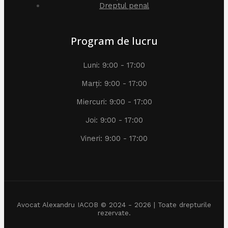
Dreptul penal
Program de lucru
Luni: 9:00 - 17:00
Marți: 9:00 - 17:00
Miercuri: 9:00 - 17:00
Joi: 9:00 - 17:00
Vineri: 9:00 - 17:00
Avocat Alexandru IACOB © 2024 - 2026 | Toate drepturile
rezervate.