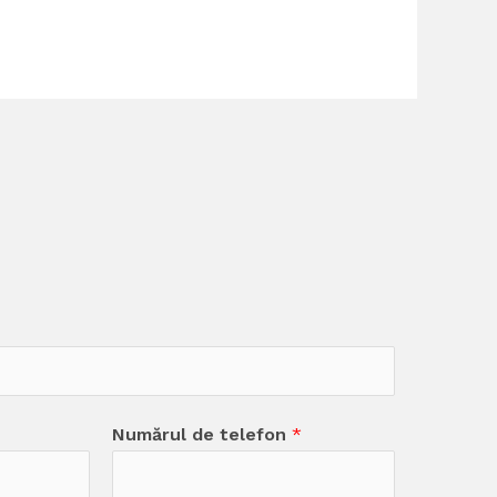
Numărul de telefon
*