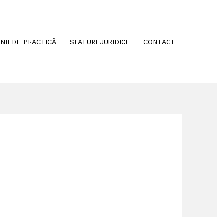
NII DE PRACTICĂ
SFATURI JURIDICE
CONTACT