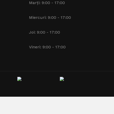
Marți: 9:00 - 17:00
Miercuri: 9:00 - 17:00
Joi: 9:00 - 17:00
Vineri: 9:00 - 17:00