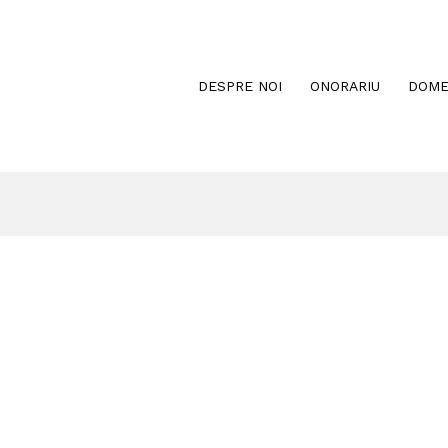
DESPRE NOI
ONORARIU
DOME