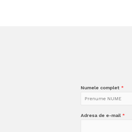
Numele complet
*
Adresa de e-mail
*