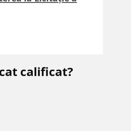
at calificat?