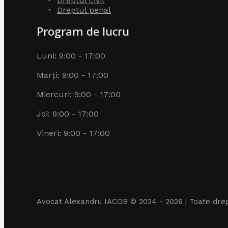
Dreptul civil
Dreptul penal
Program de lucru
Luni: 9:00 - 17:00
Marți: 9:00 - 17:00
Miercuri: 9:00 - 17:00
Joi: 9:00 - 17:00
Vineri: 9:00 - 17:00
Avocat Alexandru IACOB © 2024 - 2026 | Toate drep