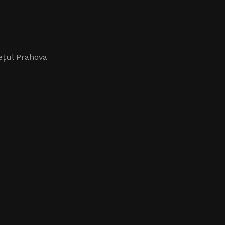
dețul Prahova