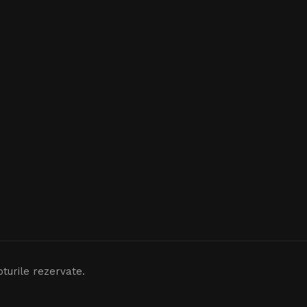
turile rezervate.