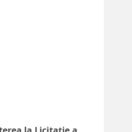
erea la Licitație a