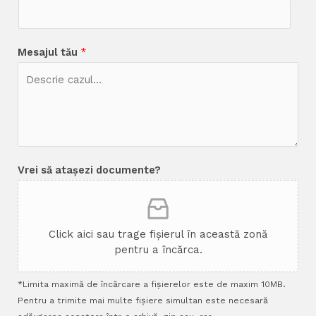
Mesajul tău
*
Vrei să atașezi documente?
Click aici sau trage fișierul în această zonă
pentru a încărca.
*Limita maximă de încărcare a fișierelor este de maxim 10MB.
Pentru a trimite mai multe fișiere simultan este necesară