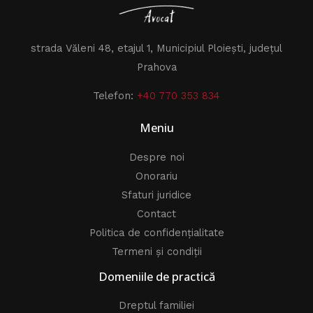
strada Văleni 48, etajul 1, Municipiul Ploiești, județul
Prahova
Telefon:
+40 770 353 834
Meniu
Despre noi
Onorariu
Sfaturi juridice
Contact
Politica de confidențialitate
Termeni și condiții
Domeniile de practică
Dreptul familiei