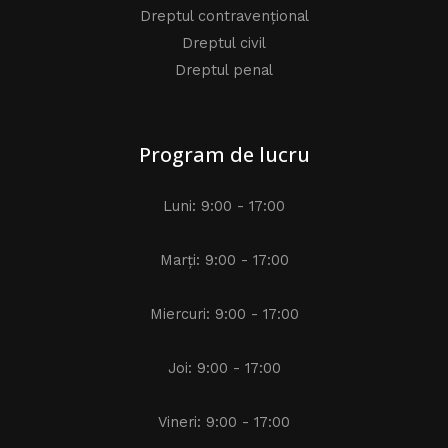
Dreptul contravențional
Dreptul civil
Dreptul penal
Program de lucru
Luni: 9:00 - 17:00
Marți: 9:00 - 17:00
Miercuri: 9:00 - 17:00
Joi: 9:00 - 17:00
Vineri: 9:00 - 17:00