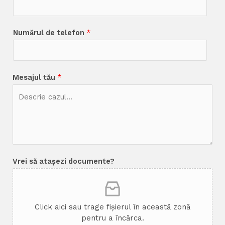
Numărul de telefon
*
Mesajul tău
*
Vrei să atașezi documente?
Click aici sau trage fișierul în această zonă
pentru a încărca.