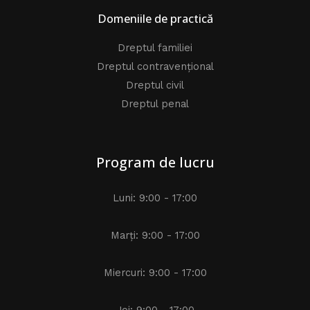
Domeniile de practică
Dreptul familiei
Dreptul contravențional
Dreptul civil
Dreptul penal
Program de lucru
Luni: 9:00 - 17:00
Marți: 9:00 - 17:00
Miercuri: 9:00 - 17:00
Joi: 9:00 - 17:00