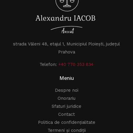
strada Văleni 48, etajul 1, Municipiul Ploiești, județul
Prahova
Telefon:
+40 770 353 834
Meniu
Despre noi
Onorariu
Sfaturi juridice
Contact
Politica de confidențialitate
Termeni și condiții