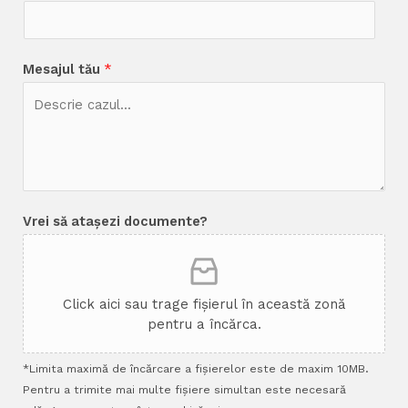
Mesajul tău
*
Vrei să atașezi documente?
Click aici sau trage fișierul în această zonă
pentru a încărca.
*Limita maximă de încărcare a fișierelor este de maxim 10MB.
Pentru a trimite mai multe fișiere simultan este necesară