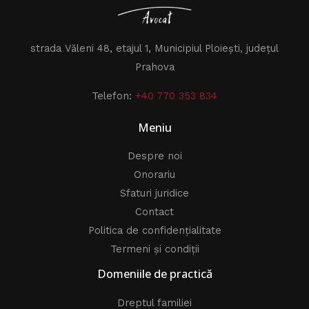
strada Văleni 48, etajul 1, Municipiul Ploiești, județul
Prahova
Telefon:
+40 770 353 834
Meniu
Despre noi
Onorariu
Sfaturi juridice
Contact
Politica de confidențialitate
Termeni și condiții
Domeniile de practică
Dreptul familiei