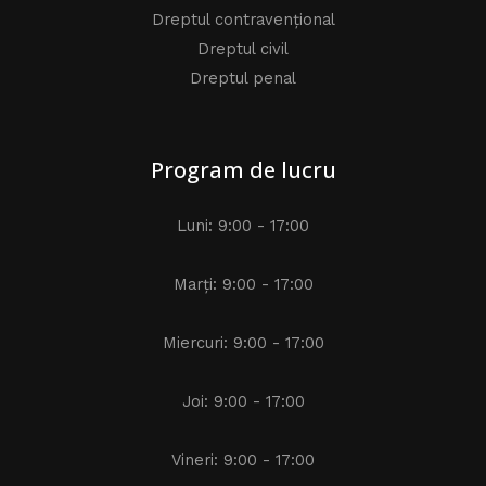
Dreptul contravențional
Dreptul civil
Dreptul penal
Program de lucru
Luni: 9:00 - 17:00
Marți: 9:00 - 17:00
Miercuri: 9:00 - 17:00
Joi: 9:00 - 17:00
Vineri: 9:00 - 17:00