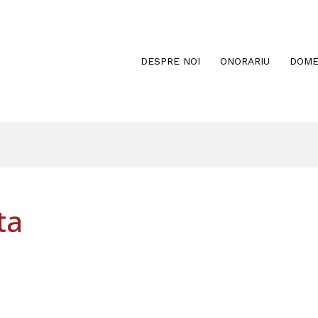
DESPRE NOI
ONORARIU
DOME
ta