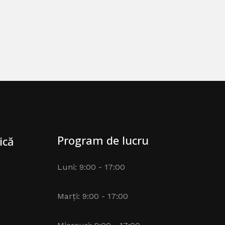
Program de lucru
ică
Luni: 9:00 - 17:00
Marți: 9:00 - 17:00