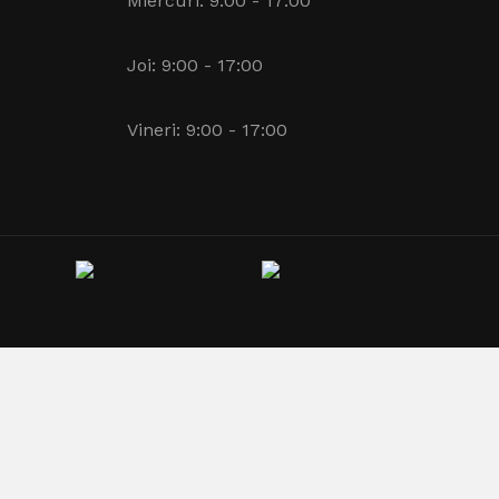
Miercuri: 9:00 - 17:00
Joi: 9:00 - 17:00
Vineri: 9:00 - 17:00