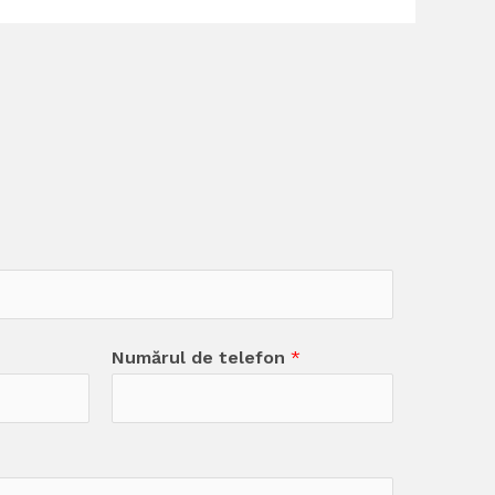
Numărul de telefon
*