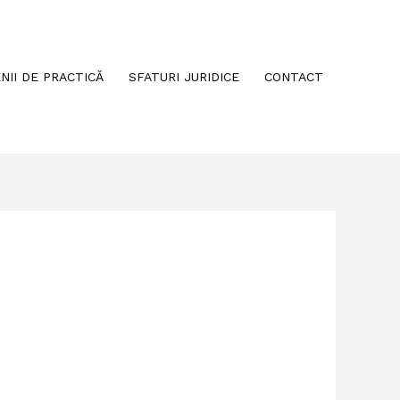
NII DE PRACTICĂ
SFATURI JURIDICE
CONTACT