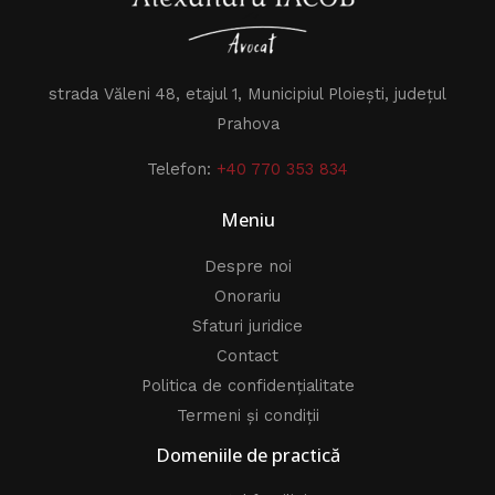
strada Văleni 48, etajul 1, Municipiul Ploiești, județul
Prahova
Telefon:
+40 770 353 834
Meniu
Despre noi
Onorariu
Sfaturi juridice
Contact
Politica de confidențialitate
Termeni și condiții
Domeniile de practică