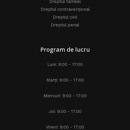
Dreptul familiei
Dreptul contravențional
Dreptul civil
Dreptul penal
Program de lucru
Luni: 9:00 - 17:00
Marți: 9:00 - 17:00
Miercuri: 9:00 - 17:00
Joi: 9:00 - 17:00
Vineri: 9:00 - 17:00