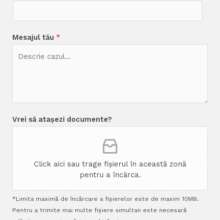
Mesajul tău
*
Vrei să atașezi documente?
Click aici sau trage fișierul în această zonă
pentru a încărca.
*Limita maximă de încărcare a fișierelor este de maxim 10MB.
Pentru a trimite mai multe fișiere simultan este necesară