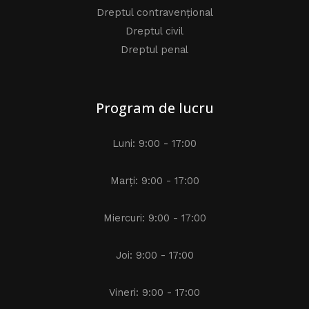
Dreptul contravențional
Dreptul civil
Dreptul penal
Program de lucru
Luni: 9:00 - 17:00
Marți: 9:00 - 17:00
Miercuri: 9:00 - 17:00
Joi: 9:00 - 17:00
Vineri: 9:00 - 17:00