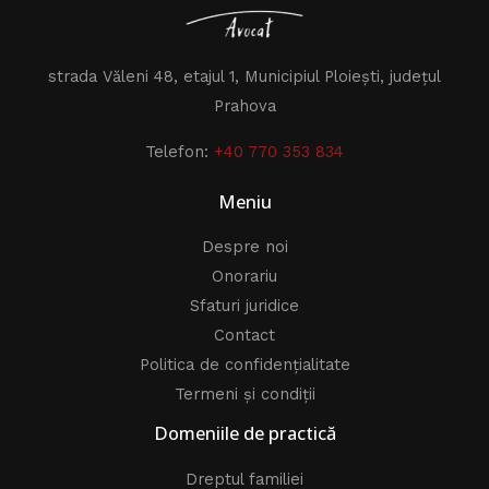
strada Văleni 48, etajul 1, Municipiul Ploiești, județul
Prahova
Telefon:
+40 770 353 834
Meniu
Despre noi
Onorariu
Sfaturi juridice
Contact
Politica de confidențialitate
Termeni și condiții
Domeniile de practică
Dreptul familiei