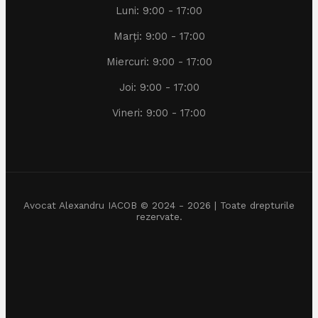
Luni: 9:00 - 17:00
Marți: 9:00 - 17:00
Miercuri: 9:00 - 17:00
Joi: 9:00 - 17:00
Vineri: 9:00 - 17:00
Avocat Alexandru IACOB © 2024 - 2026 | Toate drepturile
rezervate.