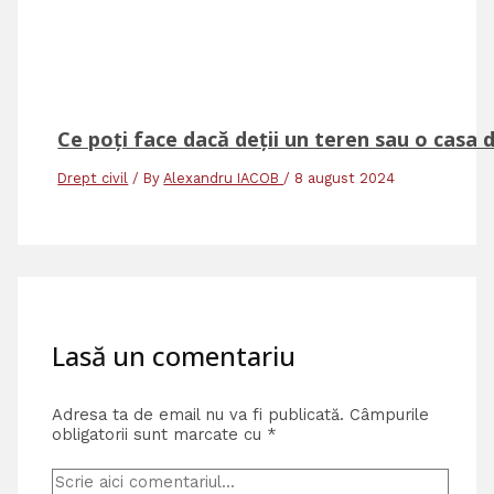
Ce poți face dacă deții un teren sau o casa 
Drept civil
/ By
Alexandru IACOB
/
8 august 2024
Lasă un comentariu
Adresa ta de email nu va fi publicată.
Câmpurile
obligatorii sunt marcate cu
*