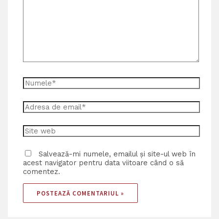
Salvează-mi numele, emailul și site-ul web în
acest navigator pentru data viitoare când o să
comentez.