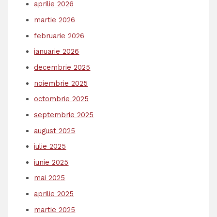
aprilie 2026
martie 2026
februarie 2026
ianuarie 2026
decembrie 2025
noiembrie 2025
octombrie 2025
septembrie 2025
august 2025
iulie 2025
iunie 2025
mai 2025
aprilie 2025
martie 2025