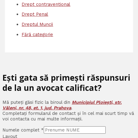
Drept contraventional
Drept Penal
Dreptul Muncii
Fără categorie
Ești gata să primești răspunsuri
de la un avocat calificat?
Mă puteți găsi fizic la biroul din
Municipiul Ploiești, str.
Văleni, nr. 48, et. 1, jud. Prahova
.
Completați formularul de contact și în cel mai scurt timp vă
voi contacta cu mai multe informații.
Numele complet
*
Layout