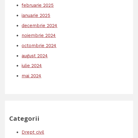
februarie 2025
ianuarie 2025
decembrie 2024
noiembrie 2024
octombrie 2024
august 2024
iulie 2024
mai 2024
Categorii
Drept civil