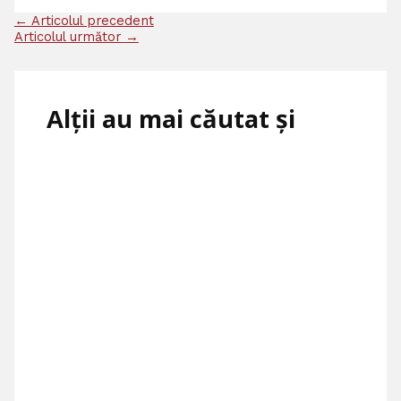
←
Articolul precedent
Articolul următor
→
Alții au mai căutat și