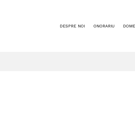
DESPRE NOI
ONORARIU
DOME