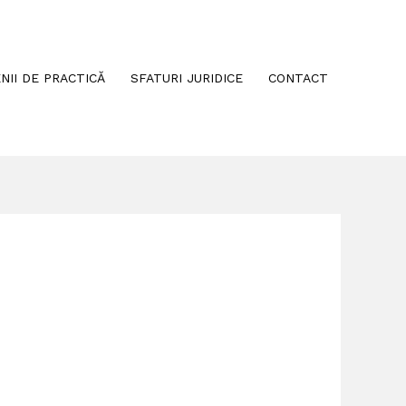
NII DE PRACTICĂ
SFATURI JURIDICE
CONTACT