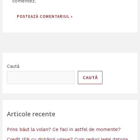
comentez.
Caută
CAUTĂ
Articole recente
Prins băut la volan? Ce faci in astfel de momente?
Credit IFN cu dobânzi uriașe? Cum reduci legal datoria