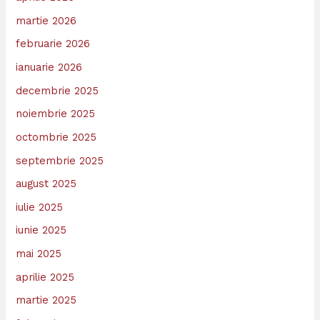
martie 2026
februarie 2026
ianuarie 2026
decembrie 2025
noiembrie 2025
octombrie 2025
septembrie 2025
august 2025
iulie 2025
iunie 2025
mai 2025
aprilie 2025
martie 2025