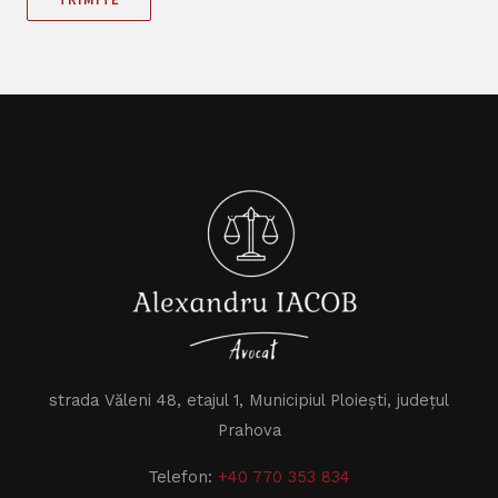
strada Văleni 48, etajul 1, Municipiul Ploiești, județul
Prahova
Telefon:
+40 770 353 834