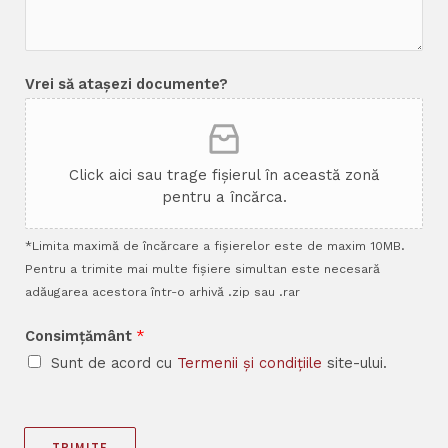
Vrei să atașezi documente?
Click aici sau trage fișierul în această zonă
pentru a încărca.
*Limita maximă de încărcare a fișierelor este de maxim 10MB.
Pentru a trimite mai multe fișiere simultan este necesară
adăugarea acestora într-o arhivă .zip sau .rar
Consimțământ
*
Sunt de acord cu
Termenii și condițiile
site-ului.
TRIMITE