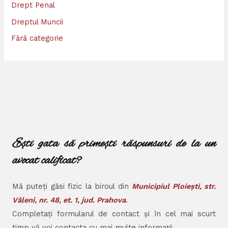
Drept Penal
Dreptul Muncii
Fără categorie
Ești gata să primești răspunsuri de la un
avocat calificat?
Mă puteți găsi fizic la biroul din
Municipiul Ploiești, str.
Văleni, nr. 48, et. 1, jud. Prahova
.
Completați formularul de contact și în cel mai scurt
timp vă voi contacta cu mai multe informații.