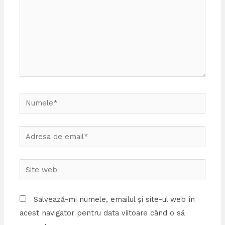
Numele*
Adresa
de
email*
Site
web
Salvează-mi numele, emailul și site-ul web în
acest navigator pentru data viitoare când o să