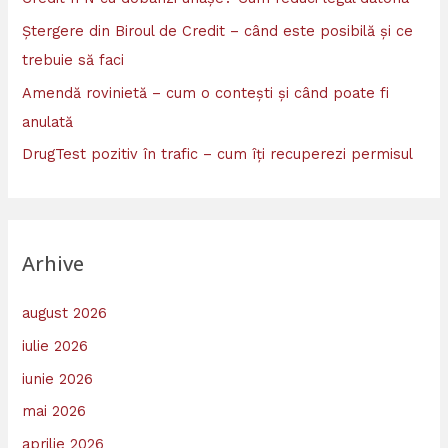
Ștergere din Biroul de Credit – când este posibilă și ce
trebuie să faci
Amendă rovinietă – cum o contești și când poate fi
anulată
DrugTest pozitiv în trafic – cum îți recuperezi permisul
Arhive
august 2026
iulie 2026
iunie 2026
mai 2026
aprilie 2026