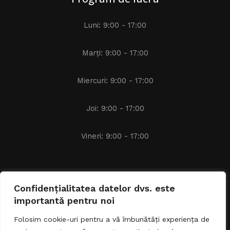
Luni: 9:00 - 17:00
Marți: 9:00 - 17:00
Miercuri: 9:00 - 17:00
Joi: 9:00 - 17:00
Vineri: 9:00 - 17:00
Confidențialitatea datelor dvs. este
importantă pentru noi
Avocat Alexandru IACOB © 2024 - 2026 | Toate drepturile
rezervate.
Folosim cookie-uri pentru a vă îmbunătăți experiența de