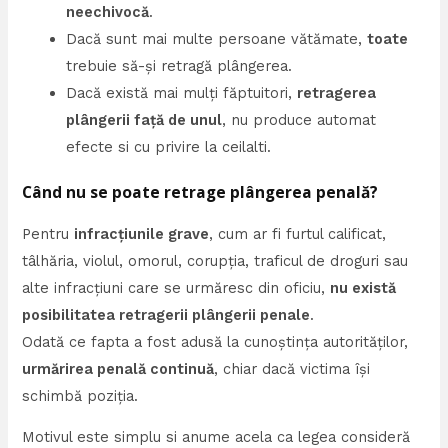
neechivocă
.
Dacă sunt mai multe persoane vătămate,
toate
trebuie să-și retragă plângerea.
Dacă există mai mulți făptuitori,
retragerea
plângerii față de unul
, nu produce automat
efecte si cu privire la ceilalti.
Când
nu
se poate retrage plângerea penală?
Pentru
infracțiunile grave
, cum ar fi furtul calificat,
tâlhăria, violul, omorul, corupția, traficul de droguri sau
alte infracțiuni care se urmăresc din oficiu,
nu există
posibilitatea retragerii plângerii penale
.
Odată ce fapta a fost adusă la cunoștința autorităților,
urmărirea penală continuă
, chiar dacă victima își
schimbă poziția.
Motivul este simplu si anume acela ca legea consideră