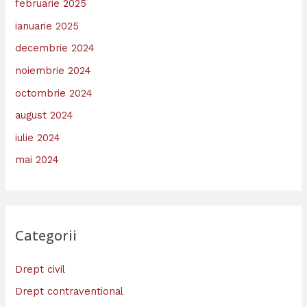
februarie 2025
ianuarie 2025
decembrie 2024
noiembrie 2024
octombrie 2024
august 2024
iulie 2024
mai 2024
Categorii
Drept civil
Drept contraventional