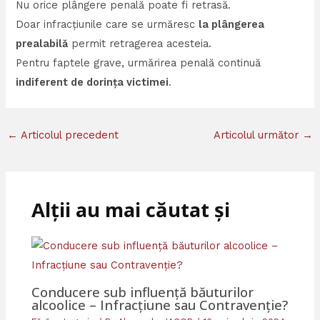
Nu orice plângere penală poate fi retrasă.
Doar infracțiunile care se urmăresc
la plângerea
prealabilă
permit retragerea acesteia.
Pentru faptele grave, urmărirea penală continuă
indiferent de dorința victimei
.
←
Articolul precedent
Articolul următor
→
Alții au mai căutat și
Conducere sub influență băuturilor
alcoolice – Infracțiune sau Contravenție?