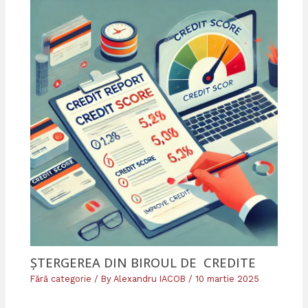
ȘTERGEREA DIN BIROUL DE CREDITE
Fără categorie
/ By
Alexandru IACOB
/
10 martie 2025