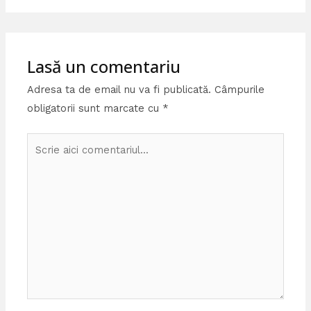
Lasă un comentariu
Adresa ta de email nu va fi publicată.
Câmpurile
obligatorii sunt marcate cu
*
Scrie
aici
comentariul...