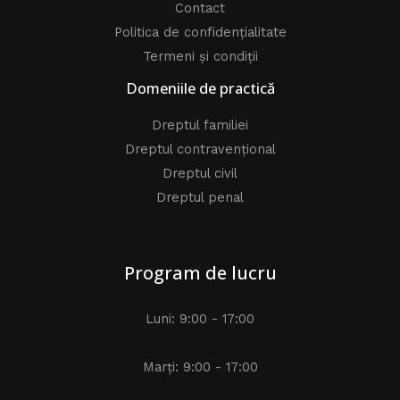
Contact
Politica de confidențialitate
Termeni și condiții
Domeniile de practică
Dreptul familiei
Dreptul contravențional
Dreptul civil
Dreptul penal
Program de lucru
Luni: 9:00 - 17:00
Marți: 9:00 - 17:00