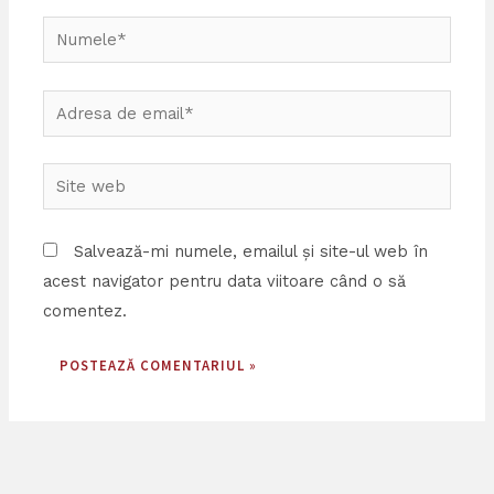
Numele*
Adresa
de
email*
Site
web
Salvează-mi numele, emailul și site-ul web în
acest navigator pentru data viitoare când o să
comentez.