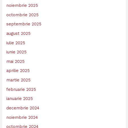
noiembrie 2025
octombrie 2025
septembrie 2025
august 2025
iulie 2025
iunie 2025
mai 2025
aprilie 2025
martie 2025
februarie 2025
ianuarie 2025
decembrie 2024
noiembrie 2024
octombrie 2024