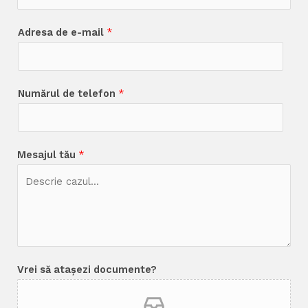
Adresa de e-mail
*
Numărul de telefon
*
Mesajul tău
*
Vrei să atașezi documente?