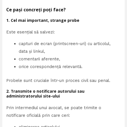
Ce pași concreți poți face?
1. Cel mai important, strange probe
Este esențial să salvezi:
capturi de ecran (printscreen-uri) cu articolul,
data și linkul,
comentarii aferente,
orice corespondență relevantă.
Probele sunt cruciale într-un proces civil sau penal.
2. Transmite o notificare autorului sau
administratorului site-ului
Prin intermediul unui avocat, se poate trimite o
notificare oficială prin care ceri: