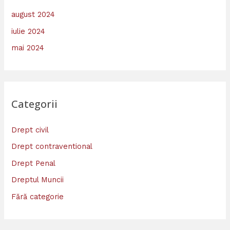
august 2024
iulie 2024
mai 2024
Categorii
Drept civil
Drept contraventional
Drept Penal
Dreptul Muncii
Fără categorie