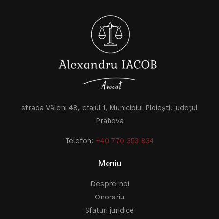
strada Văleni 48, etajul 1, Municipiul Ploiești, județul
Prahova
Telefon:
+40 770 353 834
Meniu
Despre noi
Onorariu
Sfaturi juridice