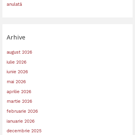
anulată
Arhive
august 2026
iulie 2026
iunie 2026
mai 2026
aprilie 2026
martie 2026
februarie 2026
ianuarie 2026
decembrie 2025