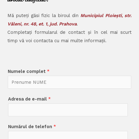
Mă puteți găsi fizic la biroul din
Municipiul Ploiești, str.
Văleni, nr. 48, et. 1, jud. Prahova
.
Completați formularul de contact și în cel mai scurt
timp vă voi contacta cu mai multe informații.
Numele complet
*
Adresa de e-mail
*
Numărul de telefon
*