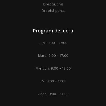
Dreptul civil
Dreptul penal
Program de lucru
Luni: 9:00 - 17:00
Marți: 9:00 - 17:00
Miercuri: 9:00 - 17:00
Joi: 9:00 - 17:00
Vineri: 9:00 - 17:00