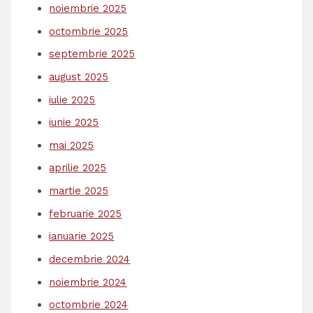
noiembrie 2025
octombrie 2025
septembrie 2025
august 2025
iulie 2025
iunie 2025
mai 2025
aprilie 2025
martie 2025
februarie 2025
ianuarie 2025
decembrie 2024
noiembrie 2024
octombrie 2024