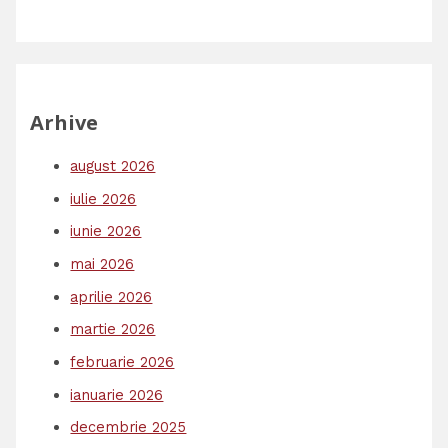
Arhive
august 2026
iulie 2026
iunie 2026
mai 2026
aprilie 2026
martie 2026
februarie 2026
ianuarie 2026
decembrie 2025