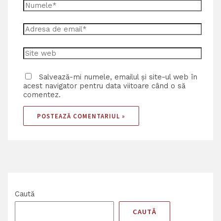
Salvează-mi numele, emailul și site-ul web în
acest navigator pentru data viitoare când o să
comentez.
Caută
CAUTĂ