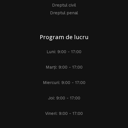
Dreptul civil
Dreptul penal
Program de lucru
Luni: 9:00 - 17:00
Marți: 9:00 - 17:00
Miercuri: 9:00 - 17:00
Joi: 9:00 - 17:00
Vineri: 9:00 - 17:00