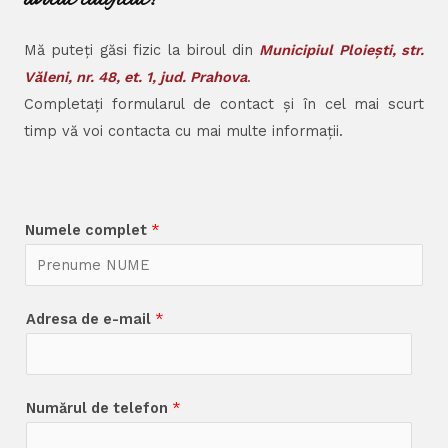
Mă puteți găsi fizic la biroul din
Municipiul Ploiești, str.
Văleni, nr. 48, et. 1, jud. Prahova
.
Completați formularul de contact și în cel mai scurt
timp vă voi contacta cu mai multe informații.
Numele complet
*
Adresa de e-mail
*
Numărul de telefon
*