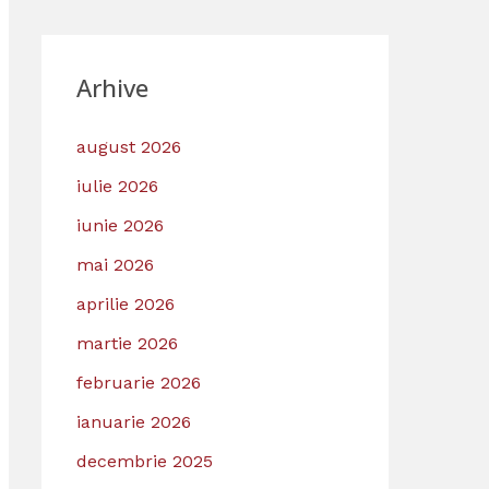
Arhive
august 2026
iulie 2026
iunie 2026
mai 2026
aprilie 2026
martie 2026
februarie 2026
ianuarie 2026
decembrie 2025