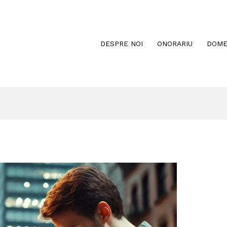
DESPRE NOI
ONORARIU
DOME