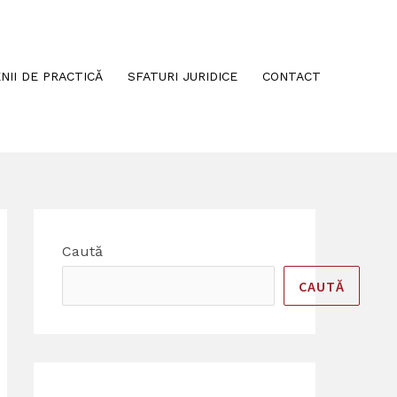
NII DE PRACTICĂ
SFATURI JURIDICE
CONTACT
Caută
CAUTĂ