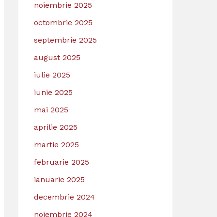
noiembrie 2025
octombrie 2025
septembrie 2025
august 2025
iulie 2025
iunie 2025
mai 2025
aprilie 2025
martie 2025
februarie 2025
ianuarie 2025
decembrie 2024
noiembrie 2024