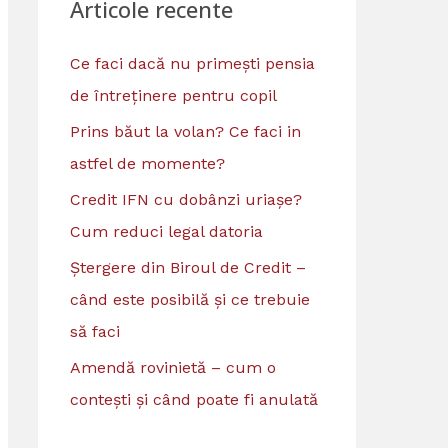
Articole recente
Ce faci dacă nu primești pensia
de întreținere pentru copil
Prins băut la volan? Ce faci in
astfel de momente?
Credit IFN cu dobânzi uriașe?
Cum reduci legal datoria
Ștergere din Biroul de Credit –
când este posibilă și ce trebuie
să faci
Amendă rovinietă – cum o
contești și când poate fi anulată