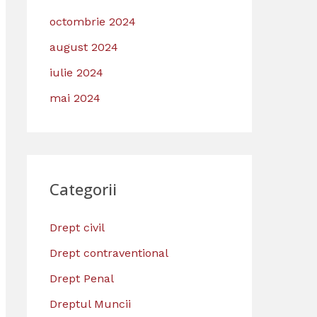
octombrie 2024
august 2024
iulie 2024
mai 2024
Categorii
Drept civil
Drept contraventional
Drept Penal
Dreptul Muncii