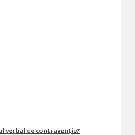
l verbal de contravenție?