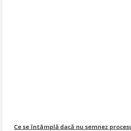
Ce se întâmplă dacă nu semnez procesu