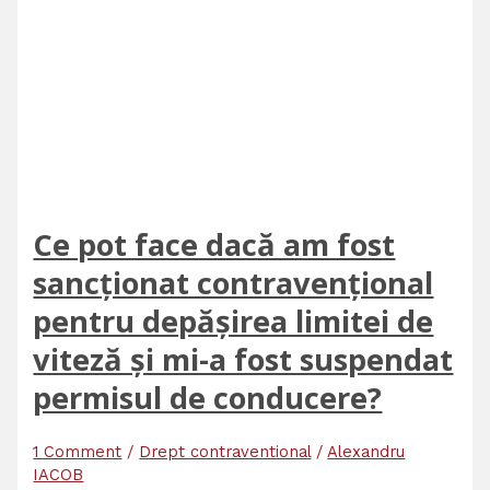
Ce pot face dacă am fost
sancționat contravențional
pentru depășirea limitei de
viteză și mi-a fost suspendat
permisul de conducere?
1 Comment
/
Drept contraventional
/
Alexandru
IACOB