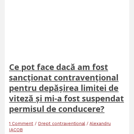
Ce pot face dacă am fost
sancționat contravențional
pentru depășirea limitei de
viteză și mi-a fost suspendat
permisul de conducere?
1 Comment
/
Drept contraventional
/
Alexandru
IACOB