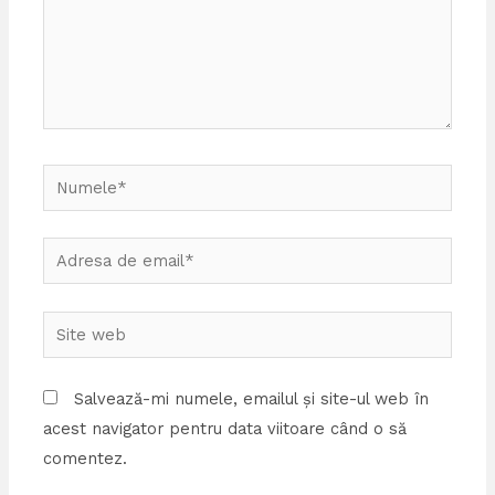
Numele*
Adresa
de
email*
Site
web
Salvează-mi numele, emailul și site-ul web în
acest navigator pentru data viitoare când o să
comentez.