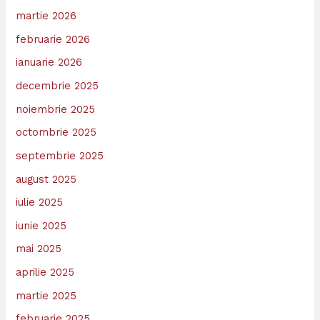
martie 2026
februarie 2026
ianuarie 2026
decembrie 2025
noiembrie 2025
octombrie 2025
septembrie 2025
august 2025
iulie 2025
iunie 2025
mai 2025
aprilie 2025
martie 2025
februarie 2025