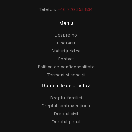
Telefon:
+40 770 353 834
Meniu
Despre noi
Onorariu
Sfaturi juridice
Contact
Politica de confidențialitate
Termeni și condiții
Domeniile de practică
Dreptul familiei
Dreptul contravențional
Dreptul civil
Dreptul penal