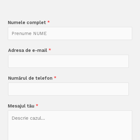
Numele complet
*
Adresa de e-mail
*
Numărul de telefon
*
Mesajul tău
*