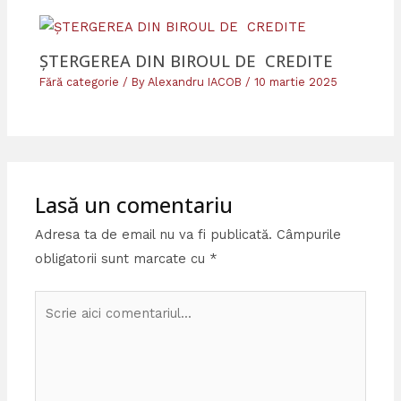
ȘTERGEREA DIN BIROUL DE CREDITE
Fără categorie
/ By
Alexandru IACOB
/
10 martie 2025
Lasă un comentariu
Adresa ta de email nu va fi publicată.
Câmpurile
obligatorii sunt marcate cu
*
Scrie
aici
comentariul...