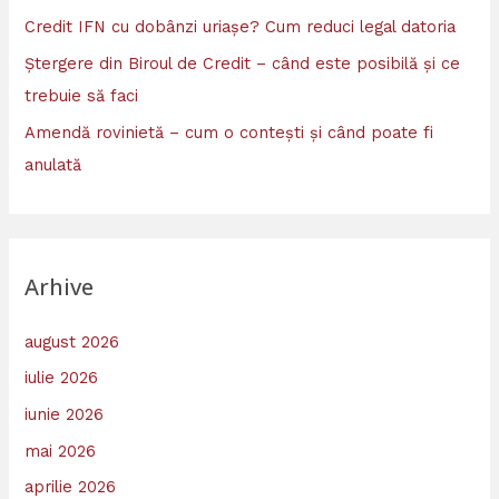
Credit IFN cu dobânzi uriașe? Cum reduci legal datoria
Ștergere din Biroul de Credit – când este posibilă și ce
trebuie să faci
Amendă rovinietă – cum o contești și când poate fi
anulată
Arhive
august 2026
iulie 2026
iunie 2026
mai 2026
aprilie 2026