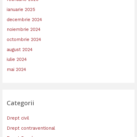
ianuarie 2025
decembrie 2024
noiembrie 2024
octombrie 2024
august 2024
iulie 2024
mai 2024
Categorii
Drept civil
Drept contraventional