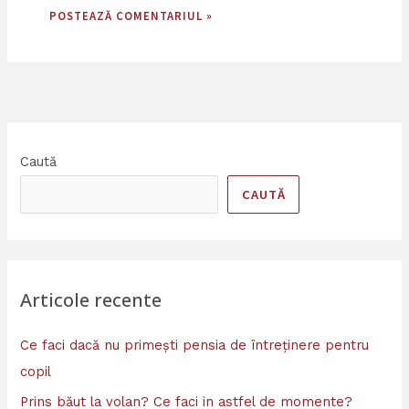
Caută
CAUTĂ
Articole recente
Ce faci dacă nu primești pensia de întreținere pentru
copil
Prins băut la volan? Ce faci in astfel de momente?