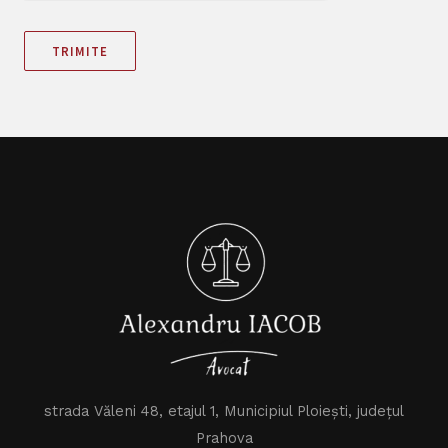
TRIMITE
strada Văleni 48, etajul 1, Municipiul Ploiești, județul
Prahova