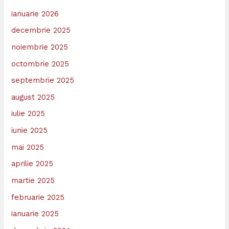
ianuarie 2026
decembrie 2025
noiembrie 2025
octombrie 2025
septembrie 2025
august 2025
iulie 2025
iunie 2025
mai 2025
aprilie 2025
martie 2025
februarie 2025
ianuarie 2025