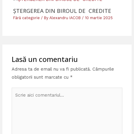
ȘTERGEREA DIN BIROUL DE CREDITE
Fără categorie
/ By
Alexandru IACOB
/
10 martie 2025
Lasă un comentariu
Adresa ta de email nu va fi publicată.
Câmpurile
obligatorii sunt marcate cu
*
Scrie
aici
comentariul...