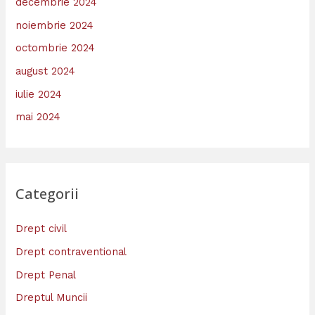
decembrie 2024
noiembrie 2024
octombrie 2024
august 2024
iulie 2024
mai 2024
Categorii
Drept civil
Drept contraventional
Drept Penal
Dreptul Muncii