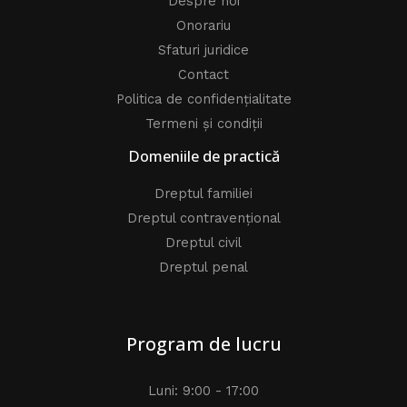
Despre noi
Onorariu
Sfaturi juridice
Contact
Politica de confidențialitate
Termeni și condiții
Domeniile de practică
Dreptul familiei
Dreptul contravențional
Dreptul civil
Dreptul penal
Program de lucru
Luni: 9:00 - 17:00