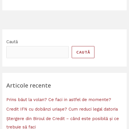
Caută
CAUTĂ
Articole recente
Prins băut la volan? Ce faci in astfel de momente?
Credit IFN cu dobânzi uriașe? Cum reduci legal datoria
Ștergere din Biroul de Credit – când este posibilă și ce
trebuie să faci