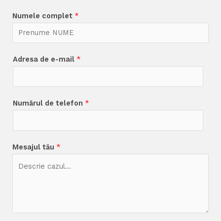
Numele complet
*
Adresa de e-mail
*
Numărul de telefon
*
Mesajul tău
*