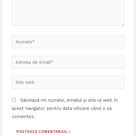
Numele*
Adresa
de
email*
Site
web
Salvează-mi numele, emailul și site-ul web în
acest navigator pentru data viitoare când o să
comentez.