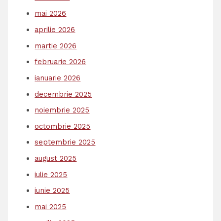
mai 2026
aprilie 2026
martie 2026
februarie 2026
ianuarie 2026
decembrie 2025
noiembrie 2025
octombrie 2025
septembrie 2025
august 2025
iulie 2025
iunie 2025
mai 2025