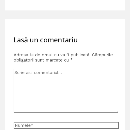
Lasă un comentariu
Adresa ta de email nu va fi publicată.
Câmpurile
obligatorii sunt marcate cu
*