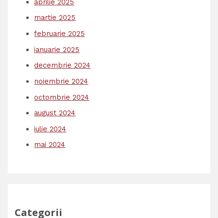
aprilie 2025
martie 2025
februarie 2025
ianuarie 2025
decembrie 2024
noiembrie 2024
octombrie 2024
august 2024
iulie 2024
mai 2024
Categorii