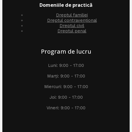
Domeniile de practică
Dreptul familiei
Dreptul contravențional
Dreptul civil
Dreptul penal
Program de lucru
Luni: 9:00 - 17:00
Marți: 9:00 - 17:00
Miercuri: 9:00 - 17:00
Joi: 9:00 - 17:00
Vineri: 9:00 - 17:00