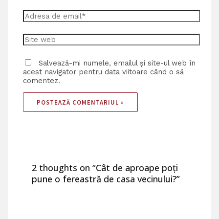
Salvează-mi numele, emailul și site-ul web în
acest navigator pentru data viitoare când o să
comentez.
2 thoughts on “Cât de aproape poți
pune o fereastră de casa vecinului?”