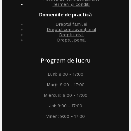
Termeni și condiții
Domeniile de practică
Dreptul familiei
Dreptul contravențional
Dreptul civil
Dreptul penal
Program de lucru
Luni: 9:00 - 17:00
Marți: 9:00 - 17:00
Miercuri: 9:00 - 17:00
Joi: 9:00 - 17:00
Vineri: 9:00 - 17:00