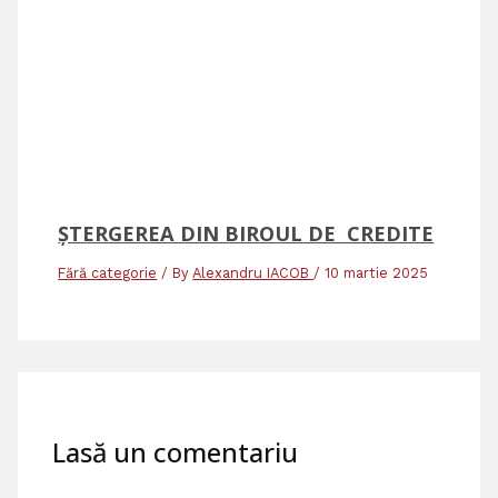
ȘTERGEREA DIN BIROUL DE CREDITE
Fără categorie
/ By
Alexandru IACOB
/
10 martie 2025
Lasă un comentariu