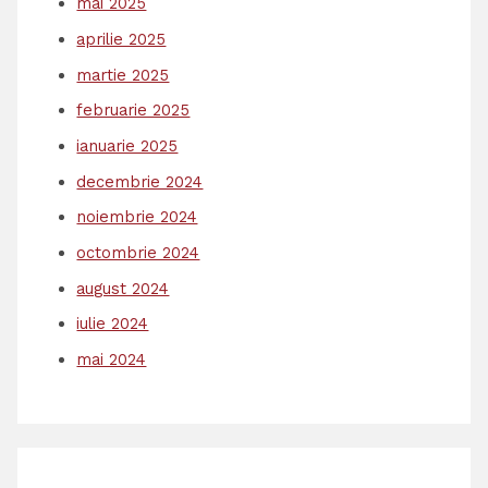
mai 2025
aprilie 2025
martie 2025
februarie 2025
ianuarie 2025
decembrie 2024
noiembrie 2024
octombrie 2024
august 2024
iulie 2024
mai 2024