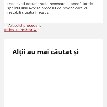
Daca aveti documentele necesare si beneficiat de
sprijinul unui avocat procesul de revendicare va
restabili situatia fireasca.
←
Articolul precedent
Articolul următor
→
Alții au mai căutat și