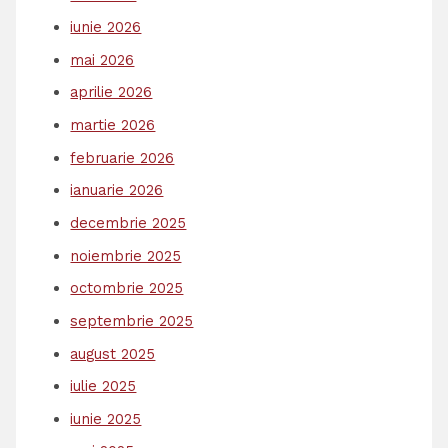
iunie 2026
mai 2026
aprilie 2026
martie 2026
februarie 2026
ianuarie 2026
decembrie 2025
noiembrie 2025
octombrie 2025
septembrie 2025
august 2025
iulie 2025
iunie 2025