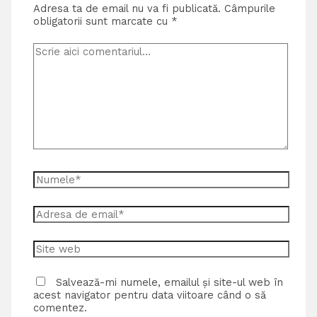
Adresa ta de email nu va fi publicată.
Câmpurile
obligatorii sunt marcate cu
*
Salvează-mi numele, emailul și site-ul web în
acest navigator pentru data viitoare când o să
comentez.