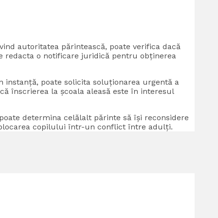
vind autoritatea părintească, poate verifica dacă
e redacta o notificare juridică pentru obținerea
 instanță, poate solicita soluționarea urgentă a
 înscrierea la școala aleasă este în interesul
poate determina celălalt părinte să își reconsidere
locarea copilului într-un conflict între adulți.