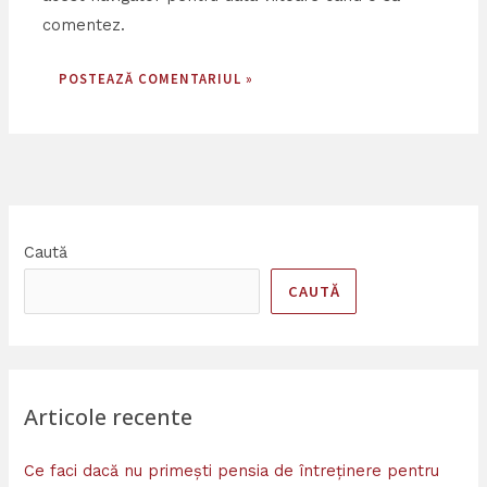
comentez.
Caută
CAUTĂ
Articole recente
Ce faci dacă nu primești pensia de întreținere pentru