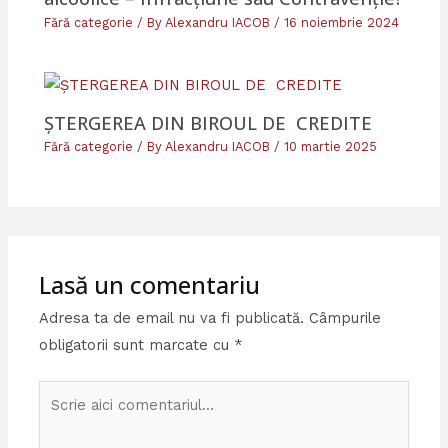
Fără categorie
/ By
Alexandru IACOB
/
16 noiembrie 2024
ȘTERGEREA DIN BIROUL DE CREDITE
Fără categorie
/ By
Alexandru IACOB
/
10 martie 2025
Lasă un comentariu
Adresa ta de email nu va fi publicată.
Câmpurile
obligatorii sunt marcate cu
*
Scrie
aici
comentariul...