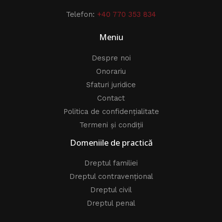
Telefon:
+40 770 353 834
Meniu
Despre noi
Onorariu
Sfaturi juridice
Contact
Politica de confidențialitate
Termeni și condiții
Domeniile de practică
Dreptul familiei
Dreptul contravențional
Dreptul civil
Dreptul penal