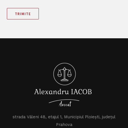
TRIMITE
strada Văleni 48, etajul 1, Municipiul Ploiești, județul
Prahova