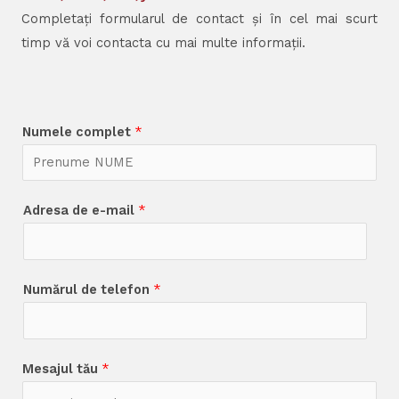
Completați formularul de contact și în cel mai scurt
timp vă voi contacta cu mai multe informații.
Numele complet
*
Adresa de e-mail
*
Numărul de telefon
*
Mesajul tău
*