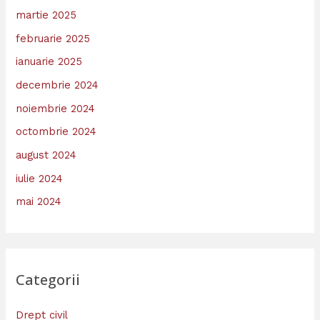
martie 2025
februarie 2025
ianuarie 2025
decembrie 2024
noiembrie 2024
octombrie 2024
august 2024
iulie 2024
mai 2024
Categorii
Drept civil