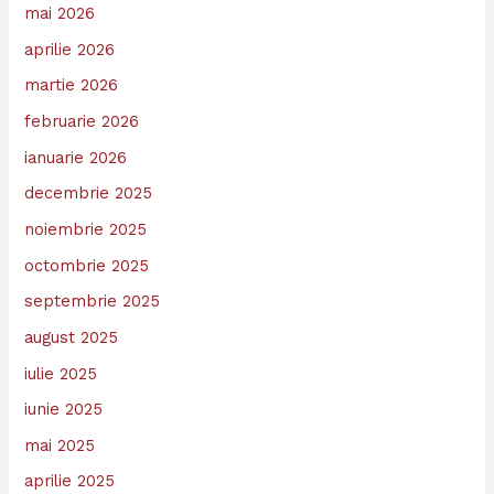
mai 2026
aprilie 2026
martie 2026
februarie 2026
ianuarie 2026
decembrie 2025
noiembrie 2025
octombrie 2025
septembrie 2025
august 2025
iulie 2025
iunie 2025
mai 2025
aprilie 2025