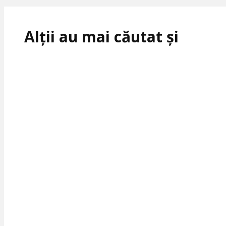
Alții au mai căutat și