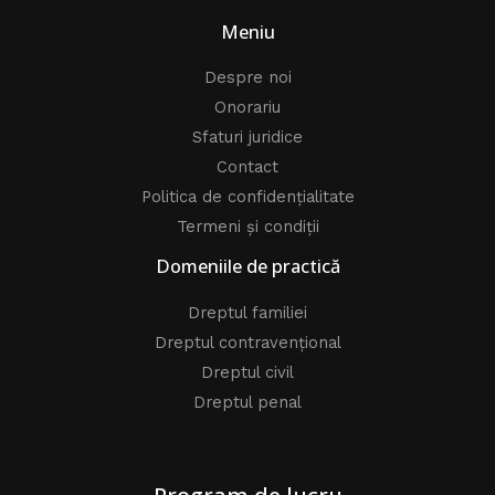
Meniu
Despre noi
Onorariu
Sfaturi juridice
Contact
Politica de confidențialitate
Termeni și condiții
Domeniile de practică
Dreptul familiei
Dreptul contravențional
Dreptul civil
Dreptul penal