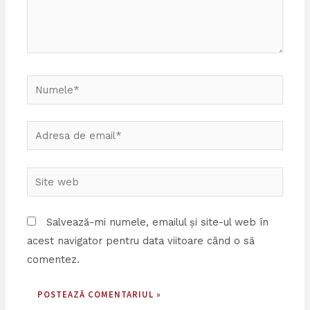
Numele*
Adresa
de
email*
Site
web
Salvează-mi numele, emailul și site-ul web în
acest navigator pentru data viitoare când o să
comentez.