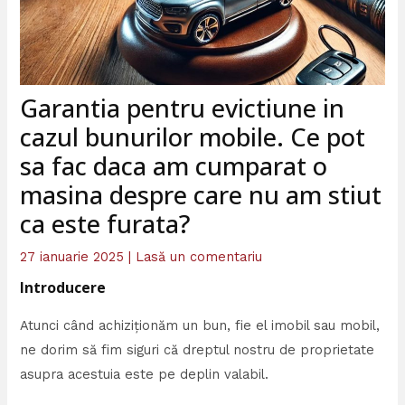
Garantia pentru evictiune in
cazul bunurilor mobile. Ce pot
sa fac daca am cumparat o
masina despre care nu am stiut
ca este furata?
27 ianuarie 2025
|
Lasă un comentariu
Introducere
Atunci când achiziționăm un bun, fie el imobil sau mobil,
ne dorim să fim siguri că dreptul nostru de proprietate
asupra acestuia este pe deplin valabil.