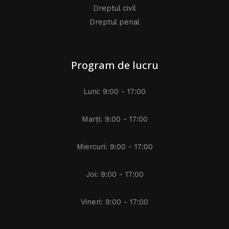
Dreptul civil
Dreptul penal
Program de lucru
Luni: 9:00 - 17:00
Marți: 9:00 - 17:00
Miercuri: 9:00 - 17:00
Joi: 9:00 - 17:00
Vineri: 9:00 - 17:00