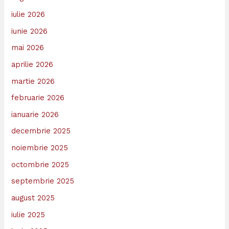
iulie 2026
iunie 2026
mai 2026
aprilie 2026
martie 2026
februarie 2026
ianuarie 2026
decembrie 2025
noiembrie 2025
octombrie 2025
septembrie 2025
august 2025
iulie 2025