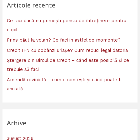
Articole recente
Ce faci dacă nu primești pensia de întreținere pentru
copil
Prins băut la volan? Ce faci in astfel de momente?
Credit IFN cu dobânzi uriașe? Cum reduci legal datoria
Ștergere din Biroul de Credit – când este posibilă și ce
trebuie să faci
Amendă rovinietă – cum o contești și când poate fi
anulată
Arhive
august 2026