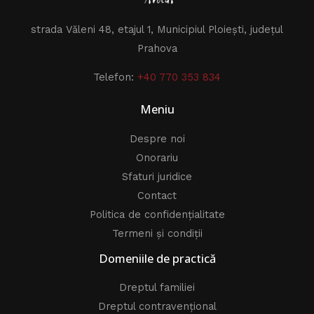
strada Văleni 48, etajul 1, Municipiul Ploiești, județul
Prahova
Telefon:
+40 770 353 834
Meniu
Despre noi
Onorariu
Sfaturi juridice
Contact
Politica de confidențialitate
Termeni și condiții
Domeniile de practică
Dreptul familiei
Dreptul contravențional