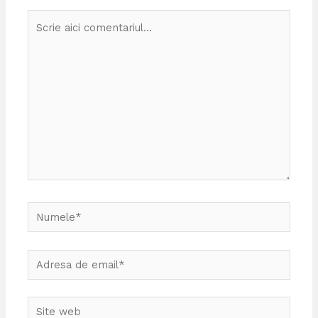
Scrie
aici
comentariul...
Numele*
Adresa
de
email*
Site