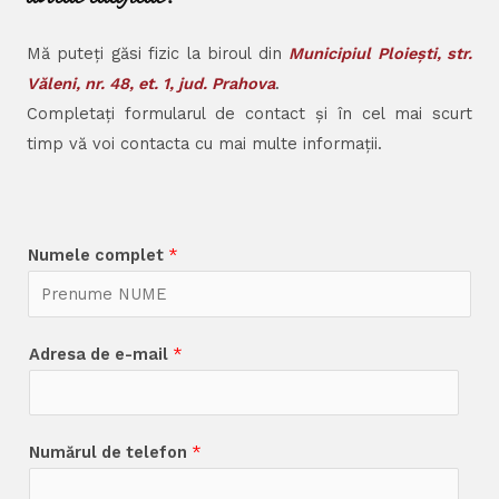
Mă puteți găsi fizic la biroul din
Municipiul Ploiești, str.
Văleni, nr. 48, et. 1, jud. Prahova
.
Completați formularul de contact și în cel mai scurt
timp vă voi contacta cu mai multe informații.
Numele complet
*
Adresa de e-mail
*
Numărul de telefon
*