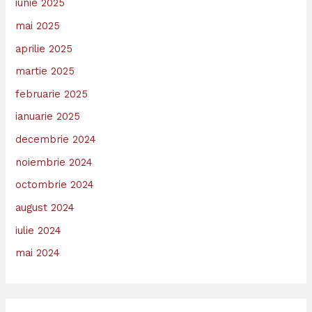
iunie 2025
mai 2025
aprilie 2025
martie 2025
februarie 2025
ianuarie 2025
decembrie 2024
noiembrie 2024
octombrie 2024
august 2024
iulie 2024
mai 2024