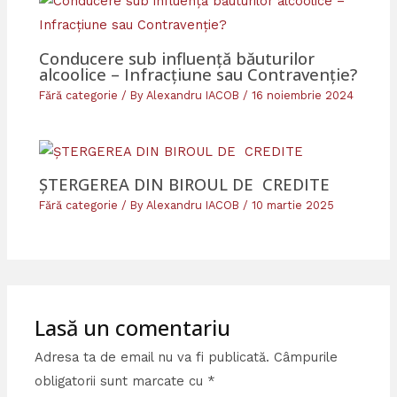
Conducere sub influență băuturilor
alcoolice – Infracțiune sau Contravenție?
Fără categorie
/ By
Alexandru IACOB
/
16 noiembrie 2024
ȘTERGEREA DIN BIROUL DE CREDITE
Fără categorie
/ By
Alexandru IACOB
/
10 martie 2025
Lasă un comentariu
Adresa ta de email nu va fi publicată.
Câmpurile
obligatorii sunt marcate cu
*