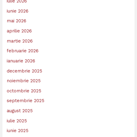
iulie 2026
iunie 2026
mai 2026
aprilie 2026
martie 2026
februarie 2026
ianuarie 2026
decembrie 2025
noiembrie 2025
octombrie 2025
septembrie 2025
august 2025
iulie 2025
iunie 2025