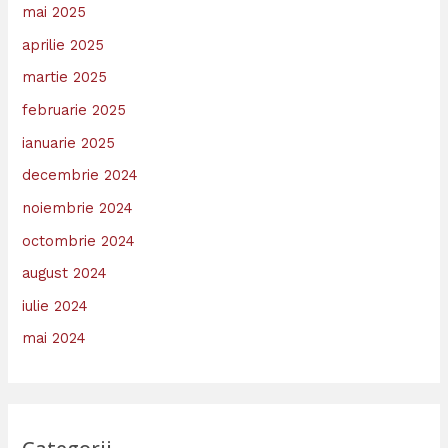
mai 2025
aprilie 2025
martie 2025
februarie 2025
ianuarie 2025
decembrie 2024
noiembrie 2024
octombrie 2024
august 2024
iulie 2024
mai 2024