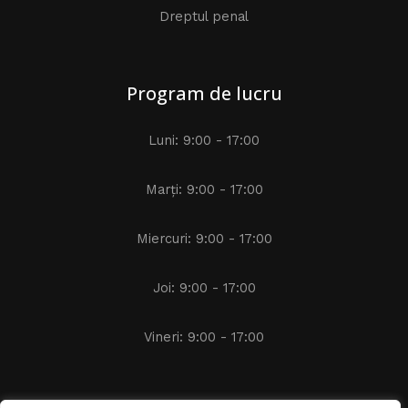
Dreptul penal
Program de lucru
Luni: 9:00 - 17:00
Marți: 9:00 - 17:00
Miercuri: 9:00 - 17:00
Joi: 9:00 - 17:00
Vineri: 9:00 - 17:00