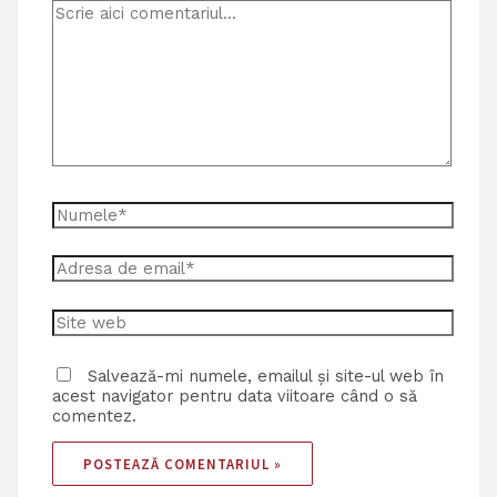
Salvează-mi numele, emailul și site-ul web în
acest navigator pentru data viitoare când o să
comentez.