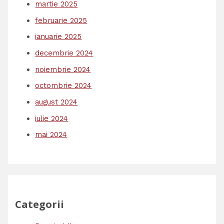
martie 2025
februarie 2025
ianuarie 2025
decembrie 2024
noiembrie 2024
octombrie 2024
august 2024
iulie 2024
mai 2024
Categorii