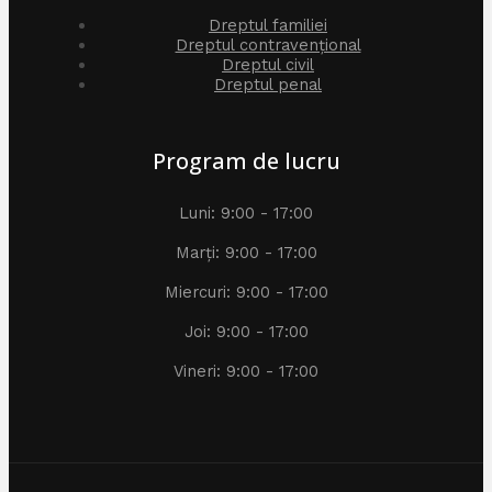
Dreptul familiei
Dreptul contravențional
Dreptul civil
Dreptul penal
Program de lucru
Luni: 9:00 - 17:00
Marți: 9:00 - 17:00
Miercuri: 9:00 - 17:00
Joi: 9:00 - 17:00
Vineri: 9:00 - 17:00