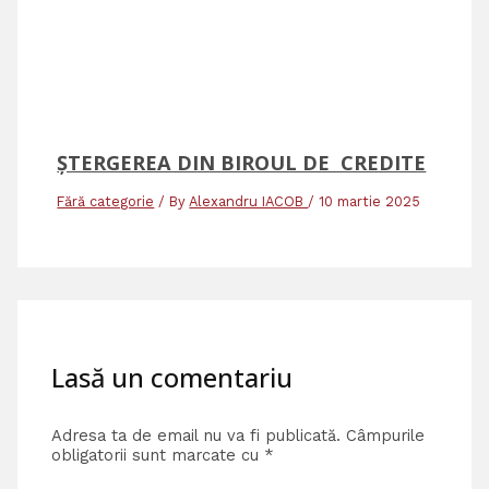
ȘTERGEREA DIN BIROUL DE CREDITE
Fără categorie
/ By
Alexandru IACOB
/
10 martie 2025
Lasă un comentariu
Adresa ta de email nu va fi publicată.
Câmpurile
obligatorii sunt marcate cu
*