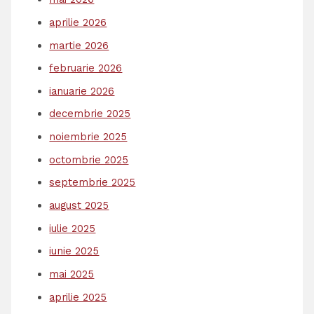
aprilie 2026
martie 2026
februarie 2026
ianuarie 2026
decembrie 2025
noiembrie 2025
octombrie 2025
septembrie 2025
august 2025
iulie 2025
iunie 2025
mai 2025
aprilie 2025