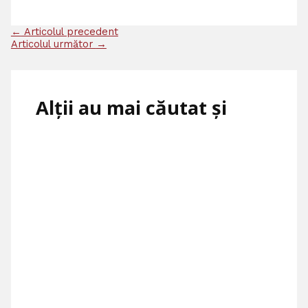
←
Articolul precedent
Articolul următor
→
Alții au mai căutat și