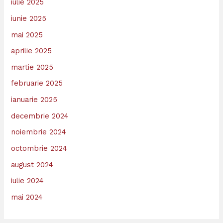
iulie 2025
iunie 2025
mai 2025
aprilie 2025
martie 2025
februarie 2025
ianuarie 2025
decembrie 2024
noiembrie 2024
octombrie 2024
august 2024
iulie 2024
mai 2024