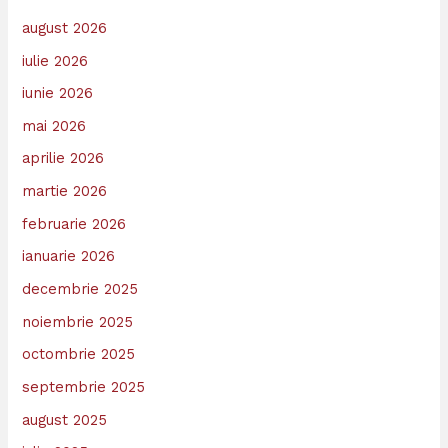
august 2026
iulie 2026
iunie 2026
mai 2026
aprilie 2026
martie 2026
februarie 2026
ianuarie 2026
decembrie 2025
noiembrie 2025
octombrie 2025
septembrie 2025
august 2025