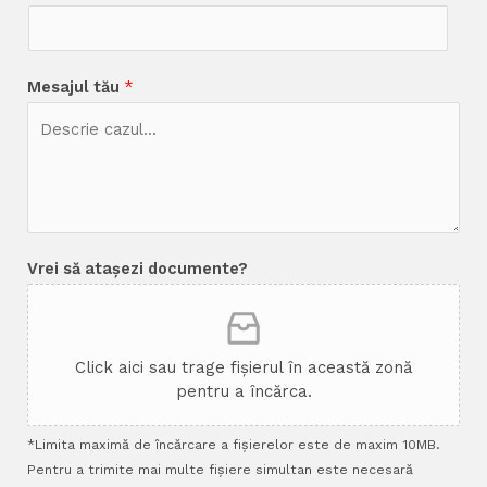
Mesajul tău
*
Vrei să atașezi documente?
Click aici sau trage fișierul în această zonă
pentru a încărca.
*Limita maximă de încărcare a fișierelor este de maxim 10MB.
Pentru a trimite mai multe fișiere simultan este necesară