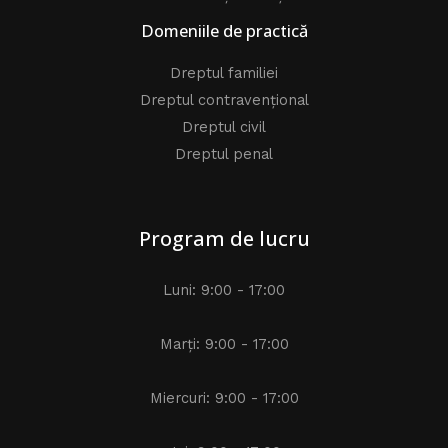
Domeniile de practică
Dreptul familiei
Dreptul contravențional
Dreptul civil
Dreptul penal
Program de lucru
Luni: 9:00 - 17:00
Marți: 9:00 - 17:00
Miercuri: 9:00 - 17:00