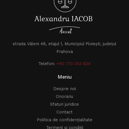
strada Văleni 48, etajul 1, Municipiul Ploiești, județul
Prahova
Telefon:
+40 770 353 834
Meniu
Despre noi
Onorariu
Sfaturi juridice
Contact
Politica de confidențialitate
Termeni și condiții