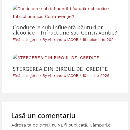
Conducere sub influență băuturilor
alcoolice – Infracțiune sau Contravenție?
Fără categorie
/ By
Alexandru IACOB
/
16 noiembrie 2024
ȘTERGEREA DIN BIROUL DE CREDITE
Fără categorie
/ By
Alexandru IACOB
/
10 martie 2025
Lasă un comentariu
Adresa ta de email nu va fi publicată.
Câmpurile