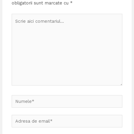
obligatorii sunt marcate cu
*
Scrie
aici
comentariul...
Numele*
Adresa
de