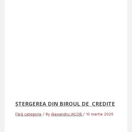
ȘTERGEREA DIN BIROUL DE CREDITE
Fără categorie
/ By
Alexandru IACOB
/
10 martie 2025