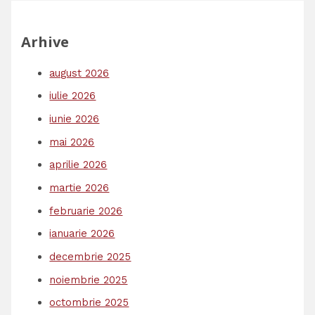
Arhive
august 2026
iulie 2026
iunie 2026
mai 2026
aprilie 2026
martie 2026
februarie 2026
ianuarie 2026
decembrie 2025
noiembrie 2025
octombrie 2025