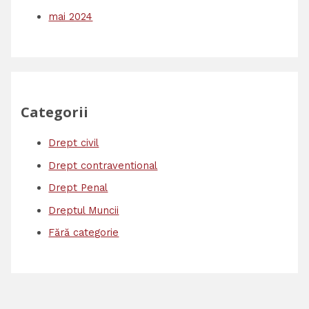
mai 2024
Categorii
Drept civil
Drept contraventional
Drept Penal
Dreptul Muncii
Fără categorie