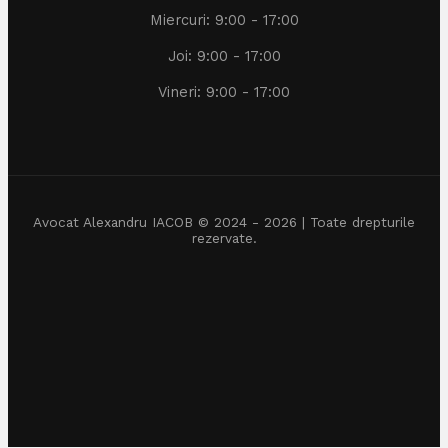
Miercuri: 9:00 - 17:00
Joi: 9:00 - 17:00
Vineri: 9:00 - 17:00
Avocat Alexandru IACOB © 2024 - 2026 | Toate drepturile
rezervate.