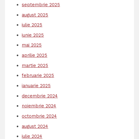
septembrie 2025
august 2025
iulie 2025
iunie 2025
mai 2025
aprilie 2025
martie 2025
februarie 2025
ianuarie 2025
decembrie 2024
noiembrie 2024
octombrie 2024
august 2024
iulie 2024