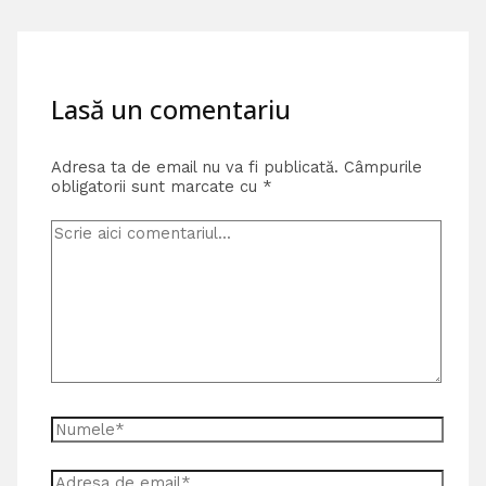
Lasă un comentariu
Adresa ta de email nu va fi publicată.
Câmpurile
obligatorii sunt marcate cu
*