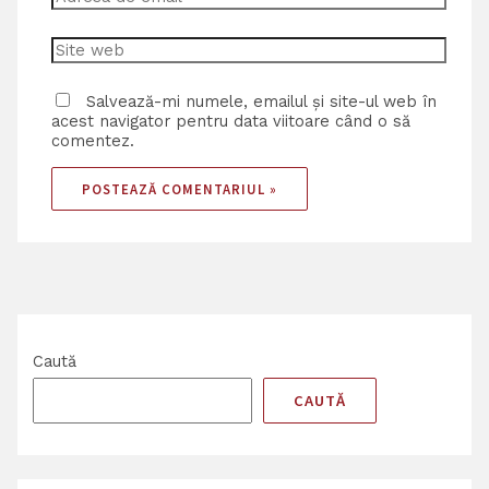
Salvează-mi numele, emailul și site-ul web în
acest navigator pentru data viitoare când o să
comentez.
Caută
CAUTĂ