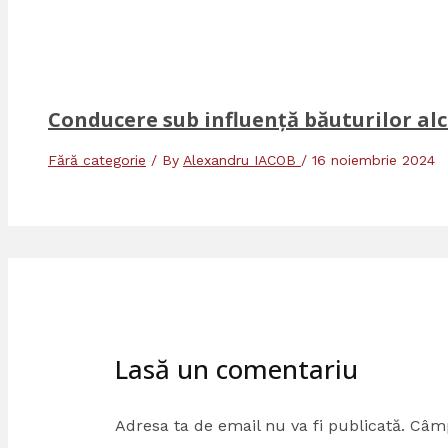
Conducere sub influență băuturilor alc
Fără categorie
/ By
Alexandru IACOB
/
16 noiembrie 2024
Lasă un comentariu
Adresa ta de email nu va fi publicată.
Câmp