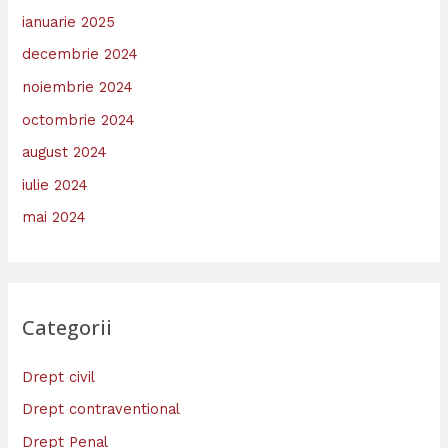
ianuarie 2025
decembrie 2024
noiembrie 2024
octombrie 2024
august 2024
iulie 2024
mai 2024
Categorii
Drept civil
Drept contraventional
Drept Penal