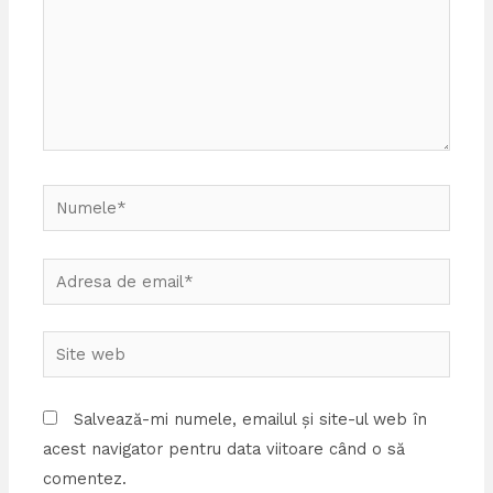
Numele*
Adresa
de
email*
Site
web
Salvează-mi numele, emailul și site-ul web în
acest navigator pentru data viitoare când o să
comentez.