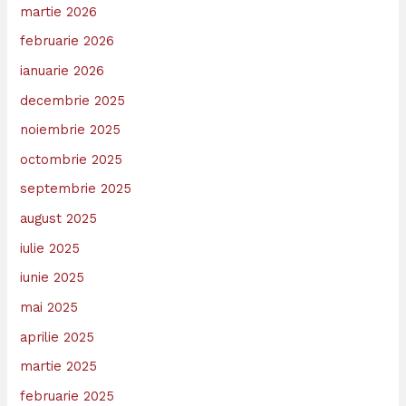
martie 2026
februarie 2026
ianuarie 2026
decembrie 2025
noiembrie 2025
octombrie 2025
septembrie 2025
august 2025
iulie 2025
iunie 2025
mai 2025
aprilie 2025
martie 2025
februarie 2025