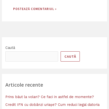
Caută
CAUTĂ
Articole recente
Prins băut la volan? Ce faci in astfel de momente?
Credit IFN cu dobânzi uriașe? Cum reduci legal datoria