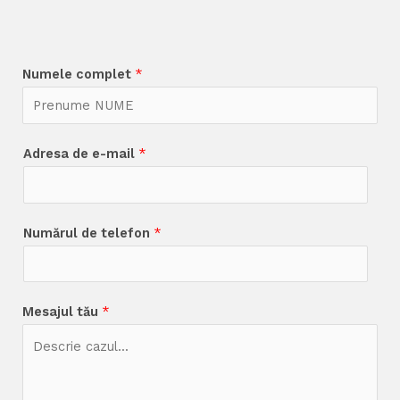
Numele complet
*
Adresa de e-mail
*
Numărul de telefon
*
Mesajul tău
*