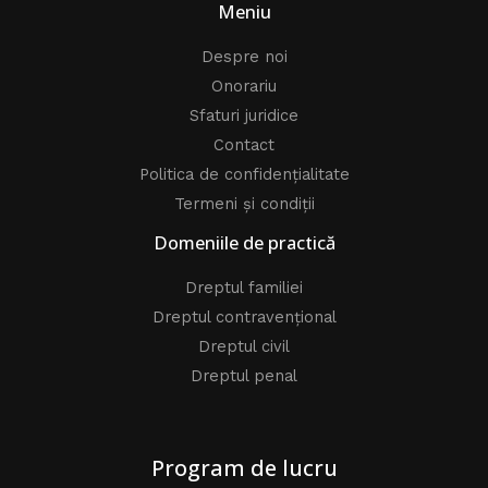
Meniu
Despre noi
Onorariu
Sfaturi juridice
Contact
Politica de confidențialitate
Termeni și condiții
Domeniile de practică
Dreptul familiei
Dreptul contravențional
Dreptul civil
Dreptul penal
Program de lucru