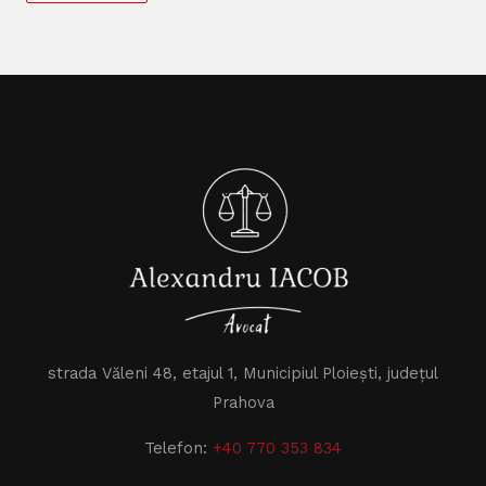
strada Văleni 48, etajul 1, Municipiul Ploiești, județul
Prahova
Telefon:
+40 770 353 834