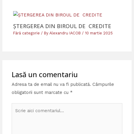
ȘTERGEREA DIN BIROUL DE CREDITE
Fără categorie
/ By
Alexandru IACOB
/
10 martie 2025
Lasă un comentariu
Adresa ta de email nu va fi publicată.
Câmpurile
obligatorii sunt marcate cu
*
Scrie
aici
comentariul...