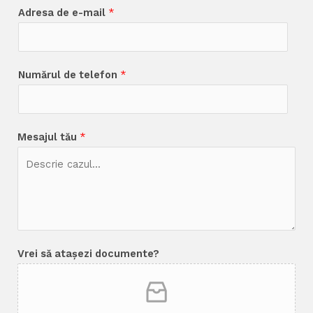
Adresa de e-mail
*
Numărul de telefon
*
Mesajul tău
*
Vrei să atașezi documente?