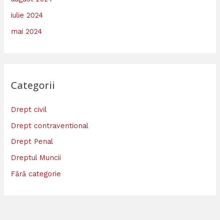
iulie 2024
mai 2024
Categorii
Drept civil
Drept contraventional
Drept Penal
Dreptul Muncii
Fără categorie