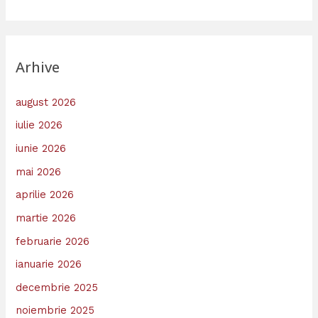
Arhive
august 2026
iulie 2026
iunie 2026
mai 2026
aprilie 2026
martie 2026
februarie 2026
ianuarie 2026
decembrie 2025
noiembrie 2025