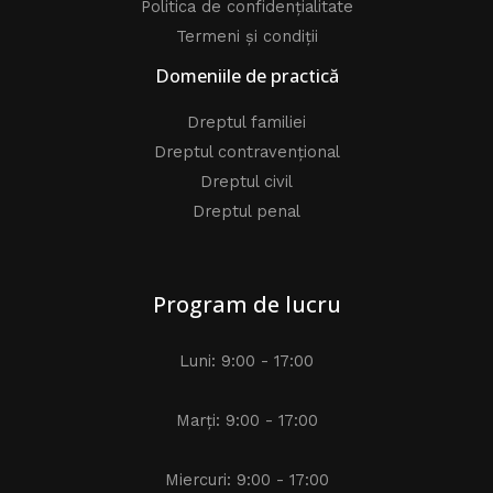
Politica de confidențialitate
Termeni și condiții
Domeniile de practică
Dreptul familiei
Dreptul contravențional
Dreptul civil
Dreptul penal
Program de lucru
Luni: 9:00 - 17:00
Marți: 9:00 - 17:00
Miercuri: 9:00 - 17:00