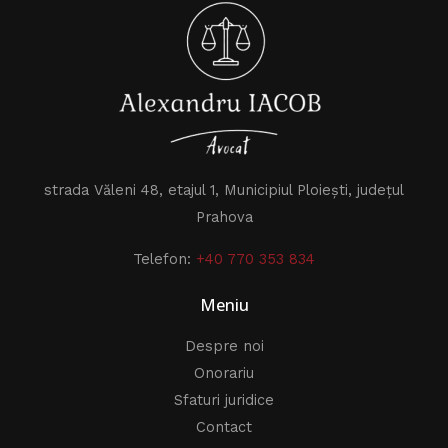
strada Văleni 48, etajul 1, Municipiul Ploiești, județul
Prahova
Telefon:
+40 770 353 834
Meniu
Despre noi
Onorariu
Sfaturi juridice
Contact