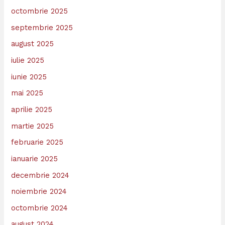
octombrie 2025
septembrie 2025
august 2025
iulie 2025
iunie 2025
mai 2025
aprilie 2025
martie 2025
februarie 2025
ianuarie 2025
decembrie 2024
noiembrie 2024
octombrie 2024
august 2024