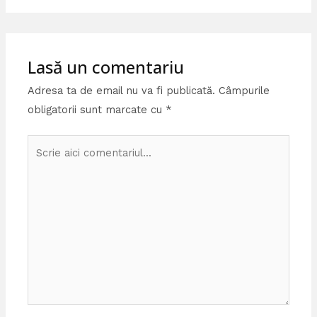
Lasă un comentariu
Adresa ta de email nu va fi publicată.
Câmpurile
obligatorii sunt marcate cu
*
Scrie
aici
comentariul...